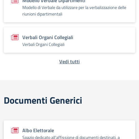
Modello Verbale Dipartimenti
Modello di Verbale da utilizzare per la verbalizzazione delle
riunioni dipartimentali
Verbali Organi Collegiali
Verbali Organi Collegiali
Vedi tutti
Documenti Generici
Albo Elettorale
Spazio dedicato all’affissione di documenti destinati, a