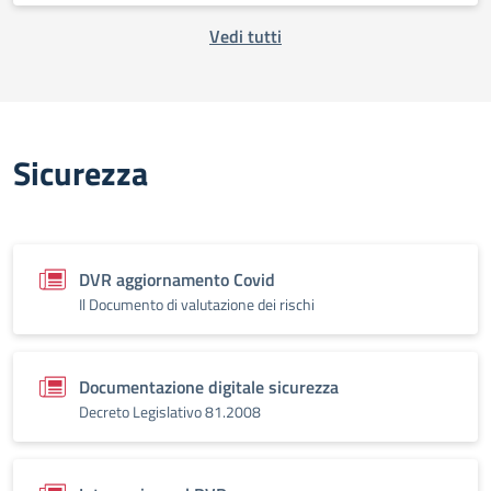
Vedi tutti
Sicurezza
DVR aggiornamento Covid
Il Documento di valutazione dei rischi
Documentazione digitale sicurezza
Decreto Legislativo 81.2008