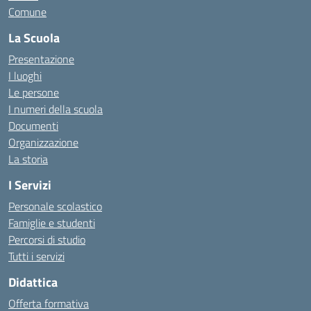
Comune
La Scuola
Presentazione
I luoghi
Le persone
I numeri della scuola
Documenti
Organizzazione
La storia
I Servizi
Personale scolastico
Famiglie e studenti
Percorsi di studio
Tutti i servizi
Didattica
Offerta formativa