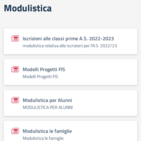
Modulistica
Iscrizioni alle classi prime A.S. 2022-2023
modulistica relativa alle iscrizioni per l'A.S. 2022/23
Modelli Progetti FIS
Modelli Progetti FIS
Modulistica per Alunni
MODULISTICA PER ALUNNI
Modulistica le famiglie
Modulistica le famiglie