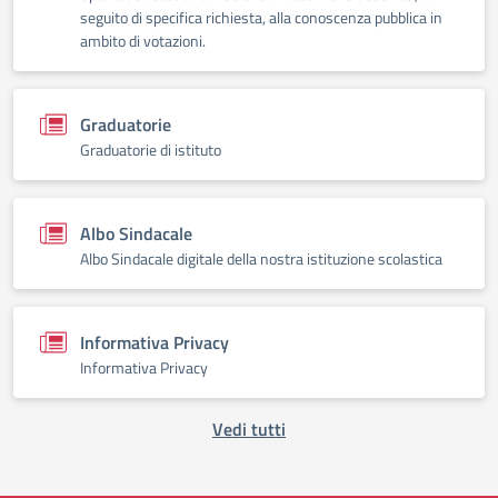
seguito di specifica richiesta, alla conoscenza pubblica in
ambito di votazioni.
Graduatorie
Graduatorie di istituto
Albo Sindacale
Albo Sindacale digitale della nostra istituzione scolastica
Informativa Privacy
Informativa Privacy
Vedi tutti