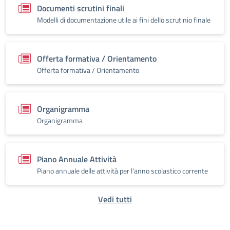
Documenti scrutini finali
Modelli di documentazione utile ai fini dello scrutinio finale
Offerta formativa / Orientamento
Offerta formativa / Orientamento
Organigramma
Organigramma
Piano Annuale Attività
Piano annuale delle attività per l'anno scolastico corrente
Vedi tutti