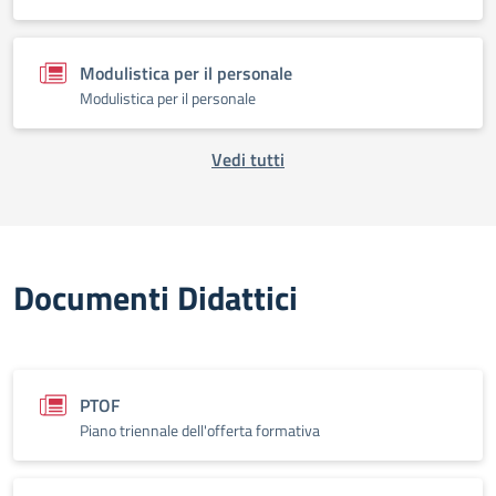
Modulistica per il personale
Modulistica per il personale
Vedi tutti
Documenti Didattici
PTOF
Piano triennale dell'offerta formativa