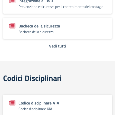
Integrazione al DVR
Prevenzione e sicurezza per il contenimento del contagio
Bacheca della sicurezza
Bacheca della sicurezza
Vedi tutti
Codici Disciplinari
Codice disciplinare ATA
Codice disciplinare ATA