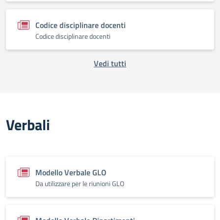
Codice disciplinare docenti
Codice disciplinare docenti
Vedi tutti
Verbali
Modello Verbale GLO
Da utilizzare per le riunioni GLO