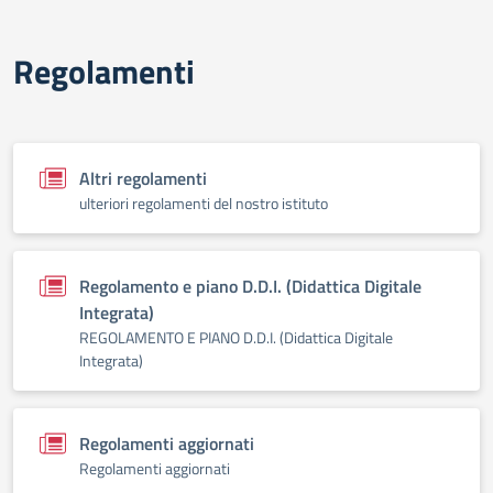
Regolamenti
Altri regolamenti
ulteriori regolamenti del nostro istituto
Regolamento e piano D.D.I. (Didattica Digitale
Integrata)
REGOLAMENTO E PIANO D.D.I. (Didattica Digitale
Integrata)
Regolamenti aggiornati
Regolamenti aggiornati