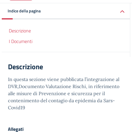
Indice della pagina
Descrizione
I Documenti
Descrizione
In questa sezione viene pubblicata l’integrazione al
DVR,Documento Valutazione Rischi, in riferimento
alle misure di Prevenzione e sicurezza per il
contenimento del contagio da epidemia da Sars-
Covid19
Allegati