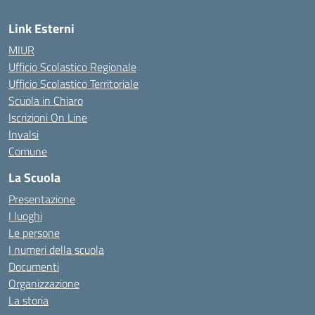
Link Esterni
MIUR
Ufficio Scolastico Regionale
Ufficio Scolastico Territoriale
Scuola in Chiaro
Iscrizioni On Line
Invalsi
Comune
La Scuola
Presentazione
I luoghi
Le persone
I numeri della scuola
Documenti
Organizzazione
La storia