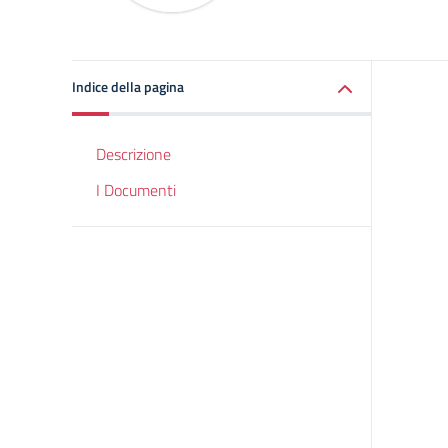
Indice della pagina
Descrizione
I Documenti