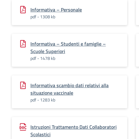
Informativa – Personale
pdf - 1308 kb
Informativa – Studenti e famiglie –
Scuole Superiori
pdf - 1478 kb
Informativa scambio dati relativi alla
situazione vaccinale
pdf - 1283 kb
Istruzioni Trattamento Dati Collaboratori
Scolastici