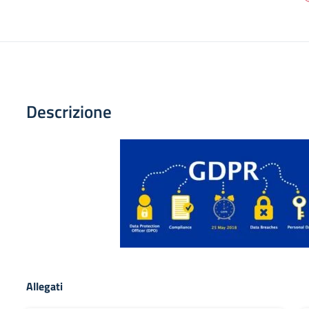
Descrizione
Allegati