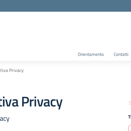
Orientamento
Contatti
tiva Privacy
iva Privacy
vacy
T