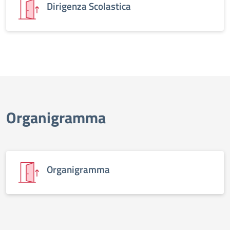
Dirigenza Scolastica
Organigramma
Organigramma