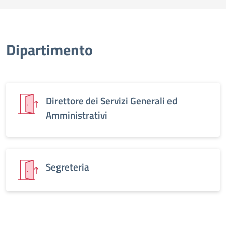
Dipartimento
Direttore dei Servizi Generali ed
Amministrativi
Segreteria