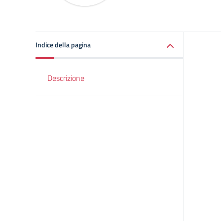
Indice della pagina
Descrizione