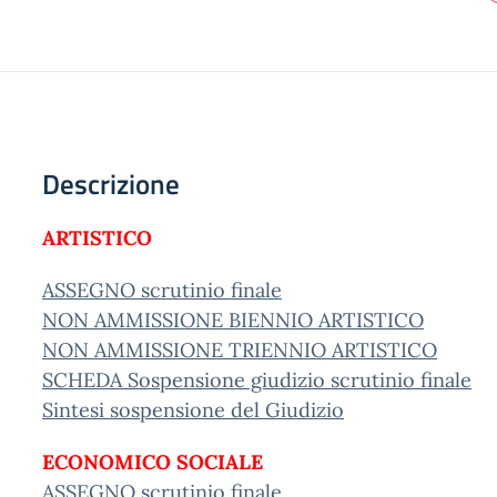
Descrizione
ARTISTICO
ASSEGNO scrutinio finale
NON AMMISSIONE BIENNIO ARTISTICO
NON AMMISSIONE TRIENNIO ARTISTICO
SCHEDA Sospensione giudizio scrutinio finale
Sintesi sospensione del Giudizio
ECONOMICO SOCIALE
ASSEGNO scrutinio finale