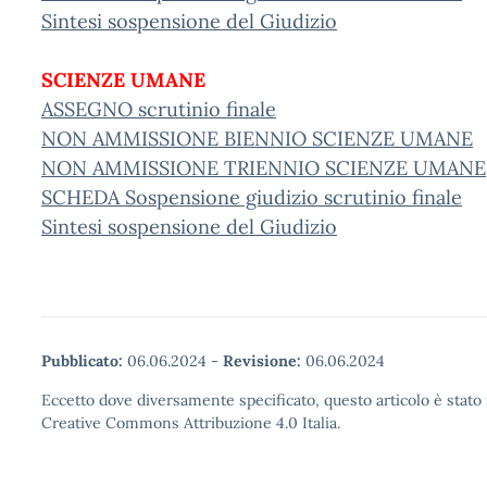
Sintesi sospensione del Giudizio
SCIENZE UMANE
ASSEGNO scrutinio finale
NON AMMISSIONE BIENNIO SCIENZE UMANE
NON AMMISSIONE TRIENNIO SCIENZE UMANE
SCHEDA Sospensione giudizio scrutinio finale
Sintesi sospensione del Giudizio
Pubblicato:
06.06.2024
-
Revisione:
06.06.2024
Eccetto dove diversamente specificato, questo articolo è stato 
Creative Commons Attribuzione 4.0 Italia.