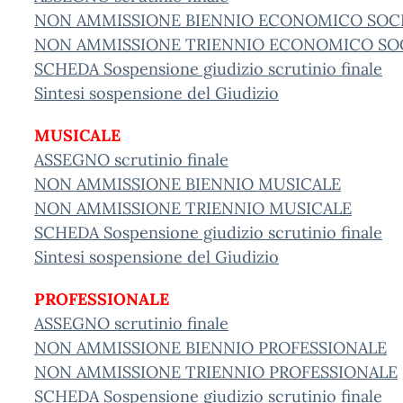
NON AMMISSIONE BIENNIO ECONOMICO SOC
NON AMMISSIONE TRIENNIO ECONOMICO SO
SCHEDA Sospensione giudizio scrutinio finale
Sintesi sospensione del Giudizio
MUSICALE
ASSEGNO scrutinio finale
NON AMMISSIONE BIENNIO MUSICALE
NON AMMISSIONE TRIENNIO MUSICALE
SCHEDA Sospensione giudizio scrutinio finale
Sintesi sospensione del Giudizio
PROFESSIONALE
ASSEGNO scrutinio finale
NON AMMISSIONE BIENNIO PROFESSIONALE
NON AMMISSIONE TRIENNIO PROFESSIONALE
SCHEDA Sospensione giudizio scrutinio finale