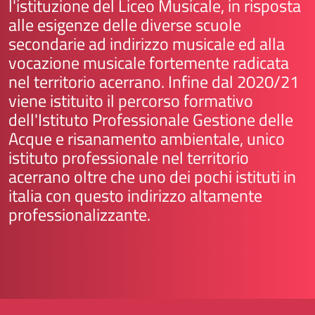
l'istituzione del Liceo Musicale, in risposta
alle esigenze delle diverse scuole
secondarie ad indirizzo musicale ed alla
vocazione musicale fortemente radicata
nel territorio acerrano. Infine dal 2020/21
viene istituito il percorso formativo
dell'Istituto Professionale Gestione delle
Acque e risanamento ambientale, unico
istituto professionale nel territorio
acerrano oltre che uno dei pochi istituti in
italia con questo indirizzo altamente
professionalizzante.