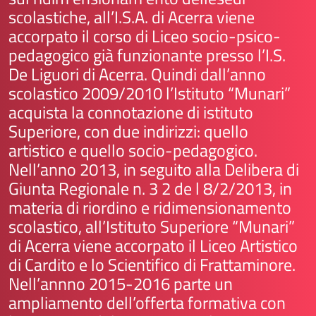
scolastiche, all’I.S.A. di Acerra viene
accorpato il corso di Liceo socio-psico-
pedagogico già funzionante presso l’I.S.
De Liguori di Acerra. Quindi dall’anno
scolastico 2009/2010 l’Istituto “Munari”
acquista la connotazione di istituto
Superiore, con due indirizzi: quello
artistico e quello socio-pedagogico.
Nell’anno 2013, in seguito alla Delibera di
Giunta Regionale n. 3 2 de l 8/2/2013, in
materia di riordino e ridimensionamento
scolastico, all’Istituto Superiore “Munari”
di Acerra viene accorpato il Liceo Artistico
di Cardito e lo Scientifico di Frattaminore.
Nell’annno 2015-2016 parte un
ampliamento dell’offerta formativa con