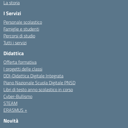
La storia
I Servizi
Personale scolastico
Famiglie e studenti
Percorsi di studio
Tutti i servizi
Didattica
Offerta formativa
I progetti delle classi
DDI-Didattica Digitale Integrata
Piano Nazionale Scuola Digitale PNSD
Libri di testo anno scolastico in corso
Cyber-Bullismo
STEAM
ERASMUS +
Novità