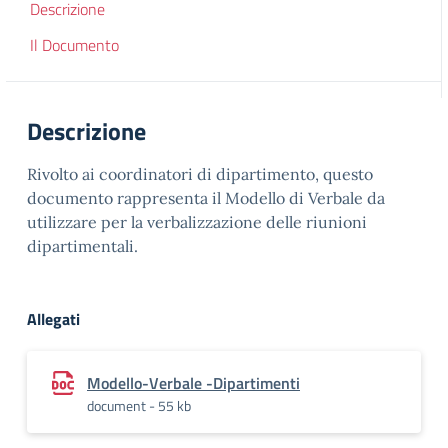
Descrizione
Il Documento
Descrizione
Rivolto ai coordinatori di dipartimento, questo
documento rappresenta il Modello di Verbale da
utilizzare per la verbalizzazione delle riunioni
dipartimentali.
Allegati
Modello-Verbale -Dipartimenti
document - 55 kb