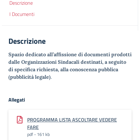
Descrizione
I Documenti
Descrizione
Spazio dedicato all’affissione di documenti prodotti
dalle Organizzazioni Sindacali destinati, a seguito
di specifica richiesta, alla conoscenza pubblica
(pubblicità legale)
.
Allegati
PROGRAMMA LISTA ASCOLTARE VEDERE
FARE
pdf - 161 kb