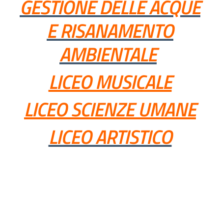
GESTIONE DELLE ACQUE
E RISANAMENTO
AMBIENTALE
LICEO MUSICALE
LICEO SCIENZE UMANE
LICEO ARTISTICO