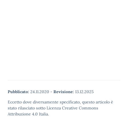
Pubblicato:
24.11.2020
-
Revisione:
13.12.2025
Eccetto dove diversamente specificato, questo articolo è
stato rilasciato sotto Licenza Creative Commons
Attribuzione 4.0 Italia.