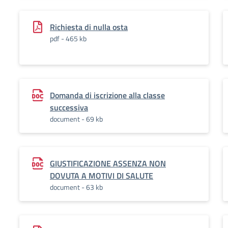
Richiesta di nulla osta
pdf - 465 kb
Domanda di iscrizione alla classe
successiva
document - 69 kb
GIUSTIFICAZIONE ASSENZA NON
DOVUTA A MOTIVI DI SALUTE
document - 63 kb