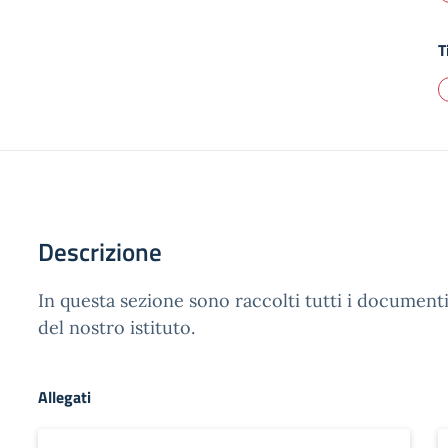
T
Descrizione
In questa sezione sono raccolti tutti i documenti u
del nostro istituto.
Allegati