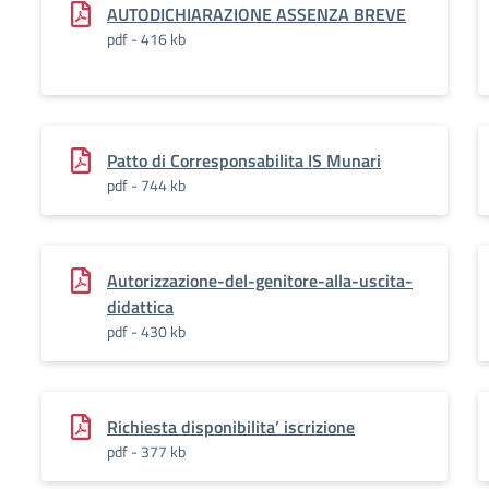
AUTODICHIARAZIONE ASSENZA BREVE
pdf - 416 kb
Patto di Corresponsabilita IS Munari
pdf - 744 kb
Autorizzazione-del-genitore-alla-uscita-
didattica
pdf - 430 kb
Richiesta disponibilita’ iscrizione
pdf - 377 kb