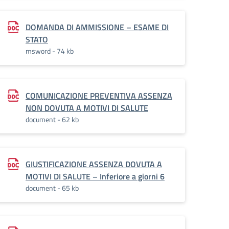
DOMANDA DI AMMISSIONE – ESAME DI
STATO
msword - 74 kb
COMUNICAZIONE PREVENTIVA ASSENZA
NON DOVUTA A MOTIVI DI SALUTE
document - 62 kb
GIUSTIFICAZIONE ASSENZA DOVUTA A
MOTIVI DI SALUTE – Inferiore a giorni 6
document - 65 kb