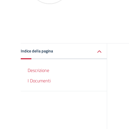
Indice della pagina
Descrizione
I Documenti