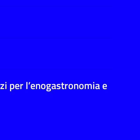
i per l’enogastronomia e