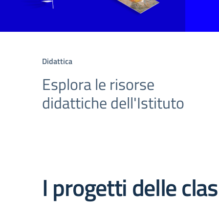
Didattica
Esplora le risorse
didattiche dell'Istituto
I progetti delle clas