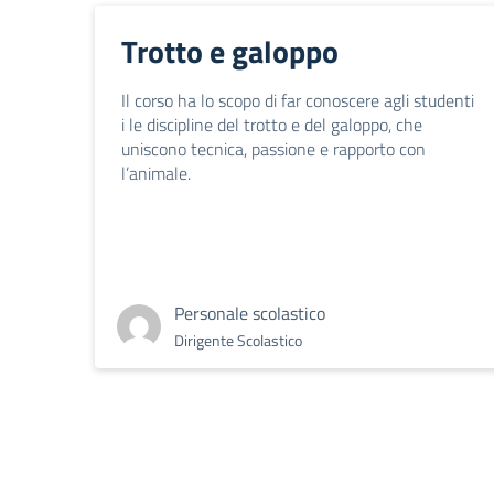
Trotto e galoppo
Il corso ha lo scopo di far conoscere agli studenti
i le discipline del trotto e del galoppo, che
uniscono tecnica, passione e rapporto con
l’animale.
Personale scolastico
Dirigente Scolastico