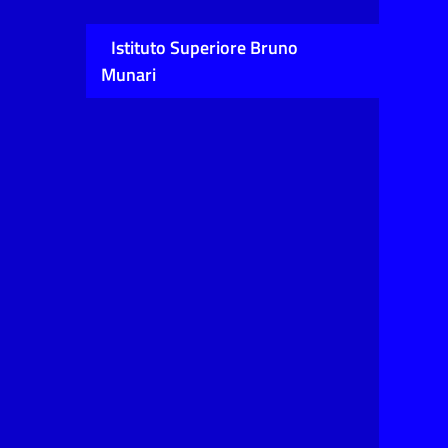
Istituto Superiore Bruno
Munari