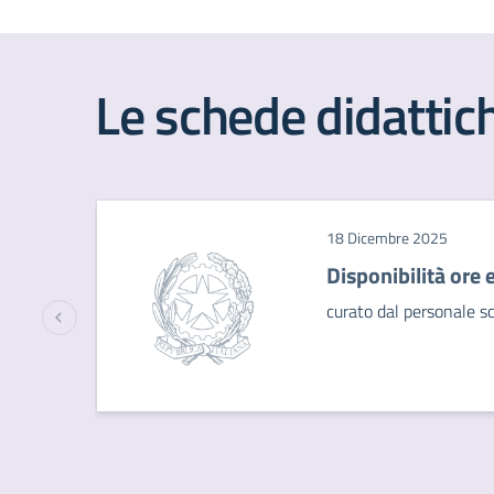
Le schede didattic
18 Dicembre 2025
Disponibilità ore 
curato dal personale sc