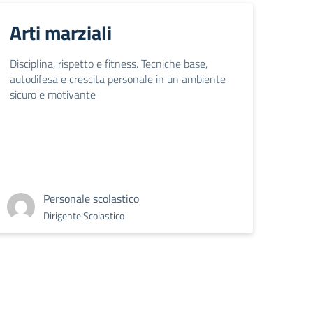
Arti marziali
Disciplina, rispetto e fitness. Tecniche base,
autodifesa e crescita personale in un ambiente
sicuro e motivante
Personale scolastico
Dirigente Scolastico