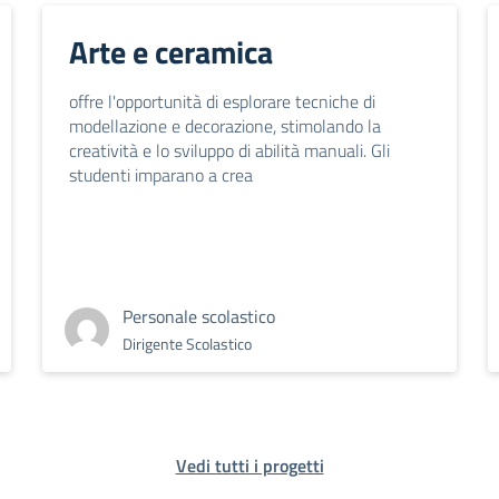
Arte e ceramica
offre l'opportunità di esplorare tecniche di
modellazione e decorazione, stimolando la
creatività e lo sviluppo di abilità manuali. Gli
studenti imparano a crea
Personale scolastico
Dirigente Scolastico
Vedi tutti i progetti