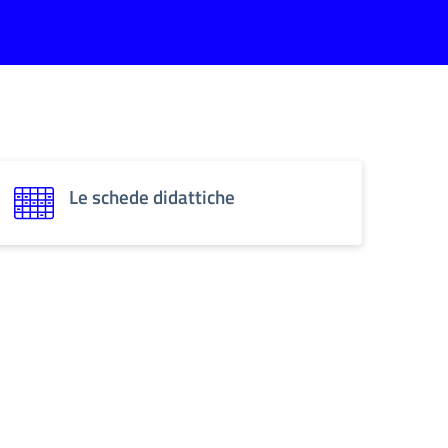
Le schede didattiche