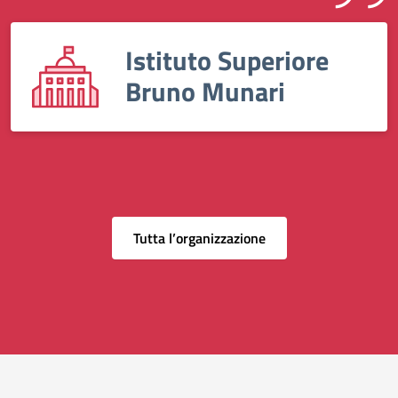
Istituto Superiore
Bruno Munari
Tutta l’organizzazione