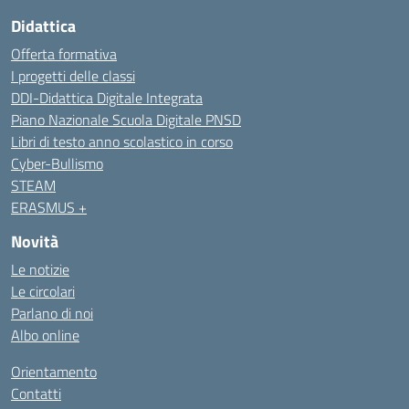
Didattica
Offerta formativa
I progetti delle classi
DDI-Didattica Digitale Integrata
Piano Nazionale Scuola Digitale PNSD
Libri di testo anno scolastico in corso
Cyber-Bullismo
STEAM
ERASMUS +
Novità
Le notizie
Le circolari
Parlano di noi
Albo online
Orientamento
Contatti