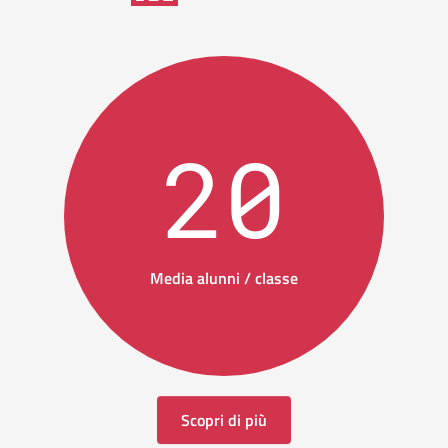
20
Media alunni / classe
Scopri di più