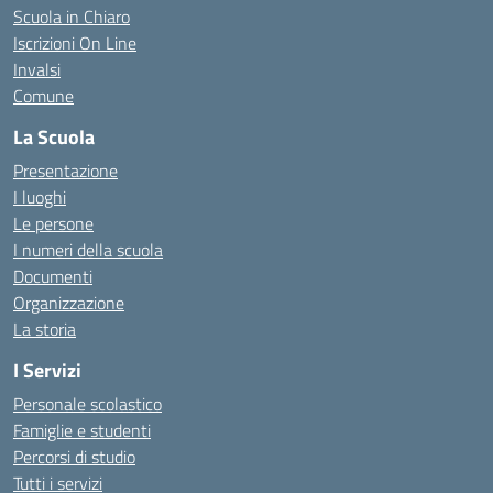
Scuola in Chiaro
Iscrizioni On Line
Invalsi
Comune
La Scuola
Presentazione
I luoghi
Le persone
I numeri della scuola
Documenti
Organizzazione
La storia
I Servizi
Personale scolastico
Famiglie e studenti
Percorsi di studio
Tutti i servizi