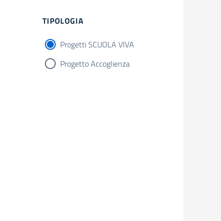
Filtri
TIPOLOGIA
Progetti SCUOLA VIVA
Progetto Accoglienza