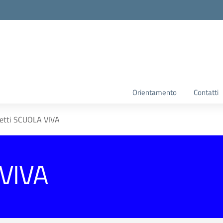
Orientamento
Contatti
etti SCUOLA VIVA
 VIVA