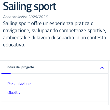
Sailing sport
Anno scolastico 2025/2026
Sailing sport offre un'esperienza pratica di
navigazione, sviluppando competenze sportive,
ambientali e di lavoro di squadra in un contesto
educativo.
Indice del progetto
Presentazione
Obiettivi