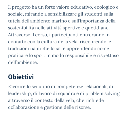
Il progetto ha un forte valore educativo, ecologico e
sociale, mirando a sensibilizzare gli studenti sulla
tutela dell’ambiente marino e sull’importanza della
sostenibilità nelle attività sportive e quotidiane.
Attraverso il corso, i partecipanti entreranno in
contatto con la cultura della vela, riscoprendo le
tradizioni nautiche locali e apprendendo come
praticare lo sport in modo responsabile e rispettoso
dell’ambiente.
Obiettivi
Favorire lo sviluppo di competenze relazionali, di
leadership, di lavoro di squadra e di problem solving
attraverso il contesto della vela, che richiede
collaborazione e gestione delle risorse.