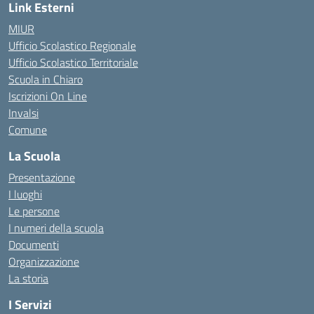
Link Esterni
MIUR
Ufficio Scolastico Regionale
Ufficio Scolastico Territoriale
Scuola in Chiaro
Iscrizioni On Line
Invalsi
Comune
La Scuola
Presentazione
I luoghi
Le persone
I numeri della scuola
Documenti
Organizzazione
La storia
I Servizi