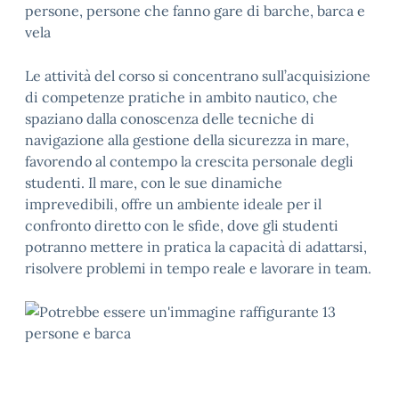
Le attività del corso si concentrano sull’acquisizione
di competenze pratiche in ambito nautico, che
spaziano dalla conoscenza delle tecniche di
navigazione alla gestione della sicurezza in mare,
favorendo al contempo la crescita personale degli
studenti. Il mare, con le sue dinamiche
imprevedibili, offre un ambiente ideale per il
confronto diretto con le sfide, dove gli studenti
potranno mettere in pratica la capacità di adattarsi,
risolvere problemi in tempo reale e lavorare in team.