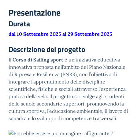
Presentazione
Durata
dal 10 Settembre 2025 al 29 Settembre 2025
Descrizione del progetto
Il
Corso di Sailing sport
è un’iniziativa educativa
innovativa proposta nell’ambito del Piano Nazionale
di Ripresa e Resilienza (PNRR), con l’obiettivo di
integrare l’apprendimento delle discipline
scientifiche, fisiche e sociali attraverso l’esperienza
pratica della vela. Il progetto si rivolge agli studenti
delle scuole secondarie superiori, promuovendo la
cultura sportiva, l’educazione ambientale, il lavoro di
squadra e lo sviluppo di competenze trasversali.