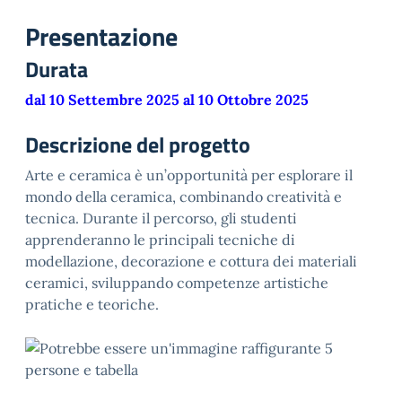
Presentazione
Durata
dal 10 Settembre 2025 al 10 Ottobre 2025
Descrizione del progetto
Arte e ceramica è un’opportunità per esplorare il
mondo della ceramica, combinando creatività e
tecnica. Durante il percorso, gli studenti
apprenderanno le principali tecniche di
modellazione, decorazione e cottura dei materiali
ceramici, sviluppando competenze artistiche
pratiche e teoriche.