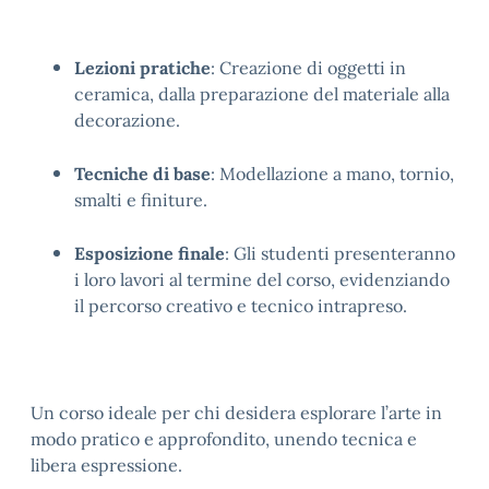
Lezioni pratiche
: Creazione di oggetti in
ceramica, dalla preparazione del materiale alla
decorazione.
Tecniche di base
: Modellazione a mano, tornio,
smalti e finiture.
Esposizione finale
: Gli studenti presenteranno
i loro lavori al termine del corso, evidenziando
il percorso creativo e tecnico intrapreso.
Un corso ideale per chi desidera esplorare l’arte in
modo pratico e approfondito, unendo tecnica e
libera espressione.