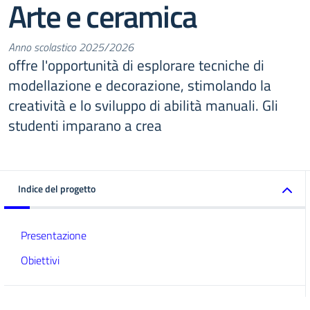
Arte e ceramica
Anno scolastico 2025/2026
offre l'opportunità di esplorare tecniche di
modellazione e decorazione, stimolando la
creatività e lo sviluppo di abilità manuali. Gli
studenti imparano a crea
Indice del progetto
Presentazione
Obiettivi