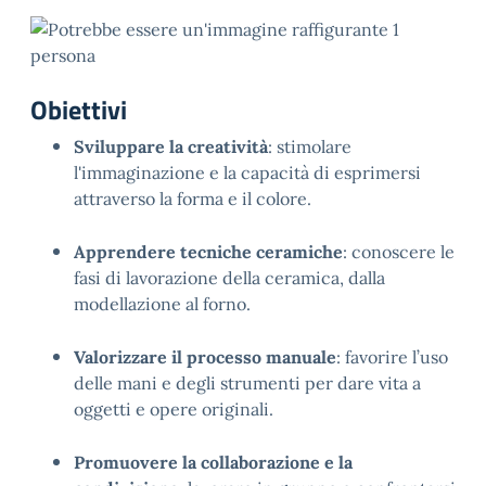
Obiettivi
Sviluppare la creatività
: stimolare
l'immaginazione e la capacità di esprimersi
attraverso la forma e il colore.
Apprendere tecniche ceramiche
: conoscere le
fasi di lavorazione della ceramica, dalla
modellazione al forno.
Valorizzare il processo manuale
: favorire l’uso
delle mani e degli strumenti per dare vita a
oggetti e opere originali.
Promuovere la collaborazione e la