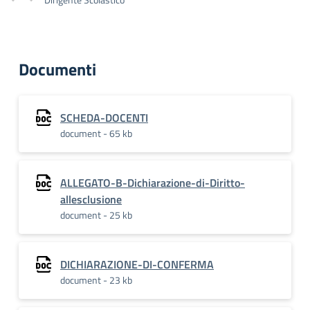
Documenti
SCHEDA-DOCENTI
document - 65 kb
ALLEGATO-B-Dichiarazione-di-Diritto-
allesclusione
document - 25 kb
DICHIARAZIONE-DI-CONFERMA
document - 23 kb