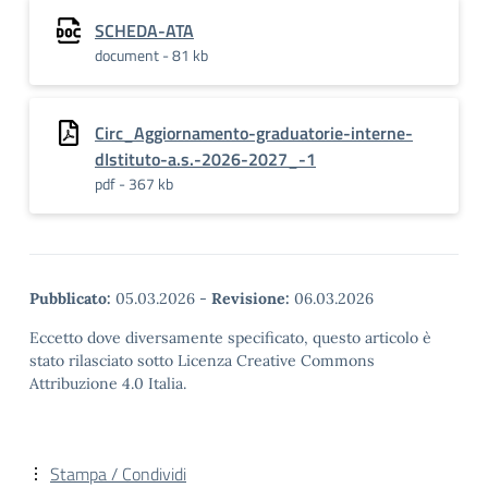
SCHEDA-ATA
document - 81 kb
Circ_Aggiornamento-graduatorie-interne-
dIstituto-a.s.-2026-2027_-1
pdf - 367 kb
Pubblicato:
05.03.2026
-
Revisione:
06.03.2026
Eccetto dove diversamente specificato, questo articolo è
stato rilasciato sotto Licenza Creative Commons
Attribuzione 4.0 Italia.
Stampa / Condividi