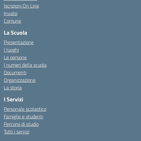
Iscrizioni On Line
Invalsi
Comune
La Scuola
Presentazione
I luoghi
Le persone
I numeri della scuola
Documenti
Organizzazione
La storia
I Servizi
Personale scolastico
Famiglie e studenti
Percorsi di studio
Tutti i servizi