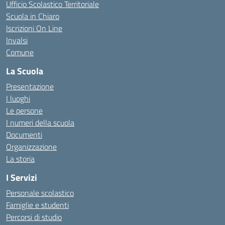
Ufficio Scolastico Territoriale
Scuola in Chiaro
Iscrizioni On Line
Invalsi
Comune
La Scuola
Presentazione
I luoghi
Le persone
I numeri della scuola
Documenti
Organizzazione
La storia
I Servizi
Personale scolastico
Famiglie e studenti
Percorsi di studio