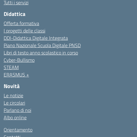
Tutti i servizi
Didattica
Offerta formativa
I progetti delle classi
DDI-Didattica Digitale Integrata
Piano Nazionale Scuola Digitale PNSD
Libri di testo anno scolastico in corso
Cyber-Bullismo
STEAM
ERASMUS +
Novità
Le notizie
Le circolari
Parlano di noi
Albo online
Orientamento