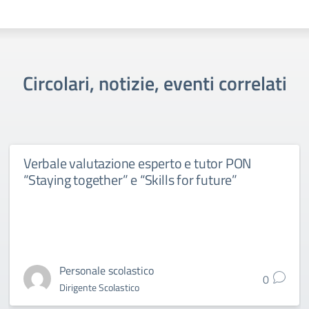
Circolari, notizie, eventi correlati
Verbale valutazione esperto e tutor PON
“Staying together” e “Skills for future”
Personale scolastico
0
Dirigente Scolastico