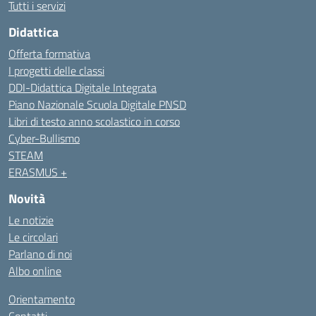
Tutti i servizi
Didattica
Offerta formativa
I progetti delle classi
DDI-Didattica Digitale Integrata
Piano Nazionale Scuola Digitale PNSD
Libri di testo anno scolastico in corso
Cyber-Bullismo
STEAM
ERASMUS +
Novità
Le notizie
Le circolari
Parlano di noi
Albo online
Orientamento