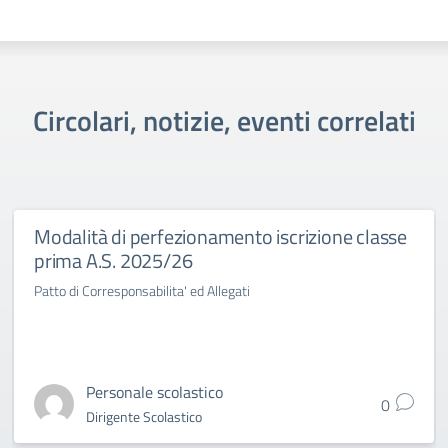
Circolari, notizie, eventi correlati
Modalità di perfezionamento iscrizione classe
prima A.S. 2025/26
Patto di Corresponsabilita' ed Allegati
Personale scolastico
0
Dirigente Scolastico