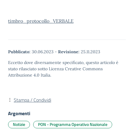
timbro_protocollo_VERBALE
Pubblicato:
30.06.2023
-
Revisione:
25.11.2023
Eccetto dove diversamente specificato, questo articolo è
stato rilasciato sotto Licenza Creative Commons
Attribuzione 4.0 Italia.
Stampa / Condividi
Argomenti
Notizie
PON - Programma Operativo Nazionale