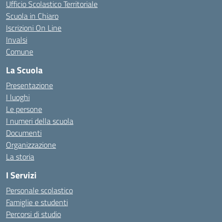
Ufficio Scolastico Territoriale
Scuola in Chiaro
Iscrizioni On Line
Invalsi
Comune
La Scuola
Presentazione
I luoghi
Le persone
I numeri della scuola
Documenti
Organizzazione
La storia
I Servizi
Personale scolastico
Famiglie e studenti
Percorsi di studio