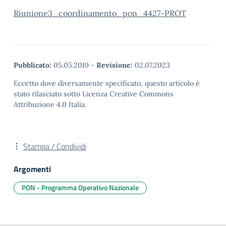
Riunione3_coordinamento_pon_4427-PROT
Pubblicato:
05.05.2019
-
Revisione:
02.07.2023
Eccetto dove diversamente specificato, questo articolo è
stato rilasciato sotto Licenza Creative Commons
Attribuzione 4.0 Italia.
Stampa / Condividi
Argomenti
PON - Programma Operativo Nazionale