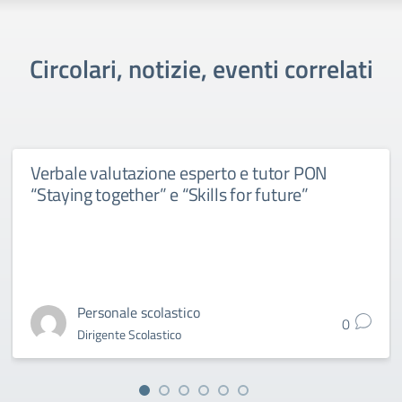
Circolari, notizie, eventi correlati
Verbale valutazione esperto e tutor PON
“Staying together” e “Skills for future”
Personale scolastico
0
Dirigente Scolastico