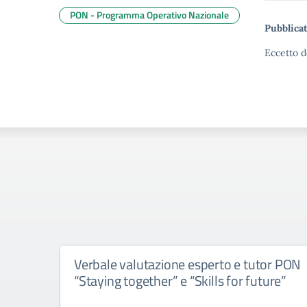
PON - Programma Operativo Nazionale
Pubblicat
Eccetto d
Verbale valutazione esperto e tutor PON
“Staying together” e “Skills for future”