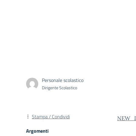
Personale scolastico
Dirigente Scolastico
Stampa / Condividi
NEW_Di
Argomenti