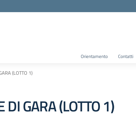
Orientamento
Contatti
GARA (LOTTO 1)
 DI GARA (LOTTO 1)