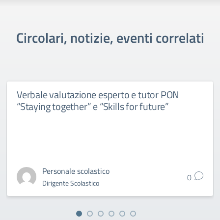
Circolari, notizie, eventi correlati
Verbale valutazione esperto e tutor PON
“Staying together” e “Skills for future”
Personale scolastico
0
Dirigente Scolastico