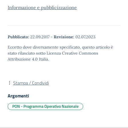
Informazione e pubblicizzazione
Pubblicato:
22.09.2017
-
Revisione:
02.07.2023
Eccetto dove diversamente specificato, questo articolo è
stato rilasciato sotto Licenza Creative Commons
Attribuzione 4.0 Italia.
Stampa / Condividi
Argomenti
PON - Programma Operativo Nazionale