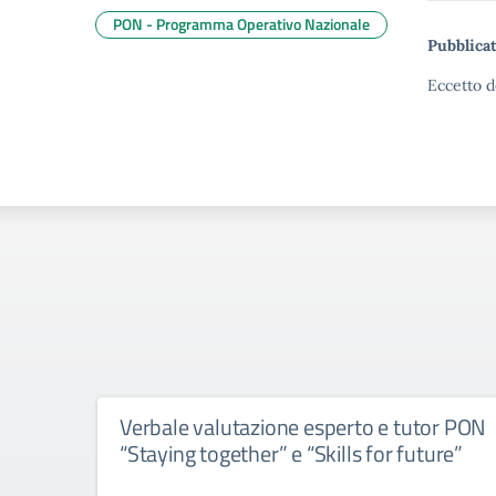
PON - Programma Operativo Nazionale
Pubblicat
Eccetto d
Verbale valutazione esperto e tutor PON
“Staying together” e “Skills for future”