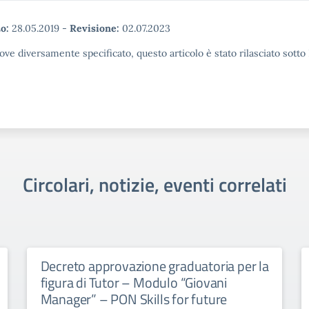
o:
28.05.2019
-
Revisione:
02.07.2023
ove diversamente specificato, questo articolo è stato rilasciato sott
Circolari, notizie, eventi correlati
Decreto approvazione graduatoria per la
figura di Tutor – Modulo “Giovani
Manager” – PON Skills for future