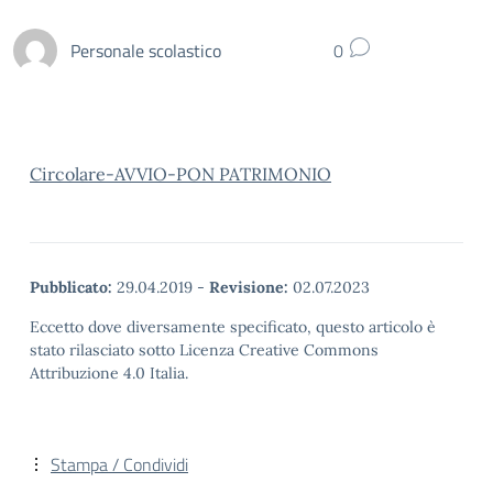
Personale scolastico
0
Circolare-AVVIO-PON PATRIMONIO
Pubblicato:
29.04.2019
-
Revisione:
02.07.2023
Eccetto dove diversamente specificato, questo articolo è
stato rilasciato sotto Licenza Creative Commons
Attribuzione 4.0 Italia.
Stampa / Condividi