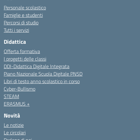
Personale scolastico
Famiglie e studenti
Percorsi di studio
Tutti i servizi
Didattica
Offerta formativa
I progetti delle classi
DDI-Didattica Digitale Integrata
Piano Nazionale Scuola Digitale PNSD
Libri di testo anno scolastico in corso
Cyber-Bullismo
STEAM
ERASMUS +
Novità
Le notizie
Le circolari