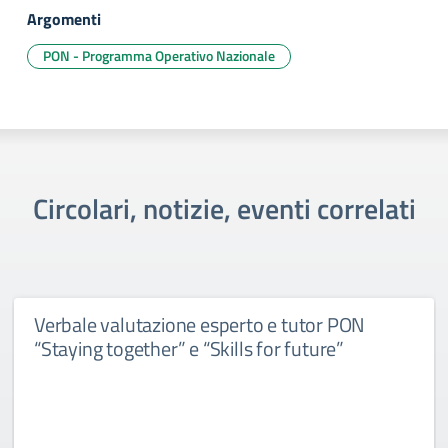
Argomenti
PON - Programma Operativo Nazionale
Circolari, notizie, eventi correlati
Verbale valutazione esperto e tutor PON
“Staying together” e “Skills for future”