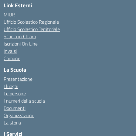
Link Esterni
MIUR
Ufficio Scolastico Regionale
Ufficio Scolastico Territoriale
Scuola in Chiaro
Iscrizioni On Line
Invalsi
Comune
La Scuola
Presentazione
I luoghi
Le persone
I numeri della scuola
Documenti
Organizzazione
La storia
I Servizi