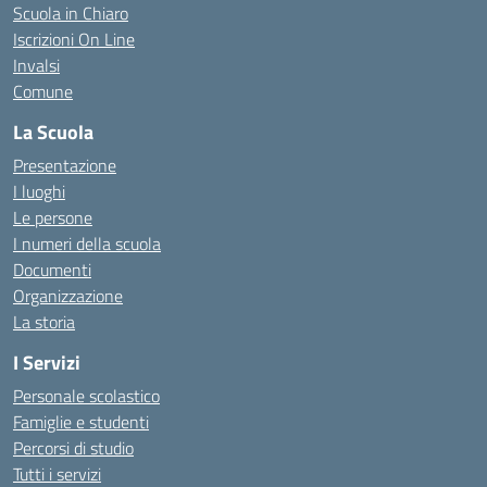
Scuola in Chiaro
Iscrizioni On Line
Invalsi
Comune
La Scuola
Presentazione
I luoghi
Le persone
I numeri della scuola
Documenti
Organizzazione
La storia
I Servizi
Personale scolastico
Famiglie e studenti
Percorsi di studio
Tutti i servizi