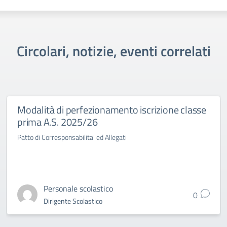
Circolari, notizie, eventi correlati
Modalità di perfezionamento iscrizione classe
prima A.S. 2025/26
Patto di Corresponsabilita' ed Allegati
Personale scolastico
0
Dirigente Scolastico