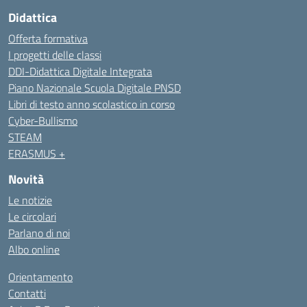
Didattica
Offerta formativa
I progetti delle classi
DDI-Didattica Digitale Integrata
Piano Nazionale Scuola Digitale PNSD
Libri di testo anno scolastico in corso
Cyber-Bullismo
STEAM
ERASMUS +
Novità
Le notizie
Le circolari
Parlano di noi
Albo online
Orientamento
Contatti