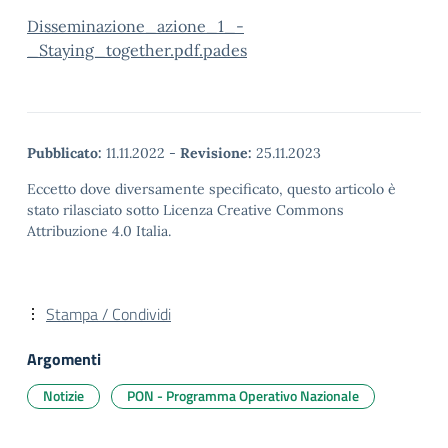
Disseminazione_azione_1_-
_Staying_together.pdf.pades
Pubblicato:
11.11.2022
-
Revisione:
25.11.2023
Eccetto dove diversamente specificato, questo articolo è
stato rilasciato sotto Licenza Creative Commons
Attribuzione 4.0 Italia.
Stampa / Condividi
Argomenti
Notizie
PON - Programma Operativo Nazionale