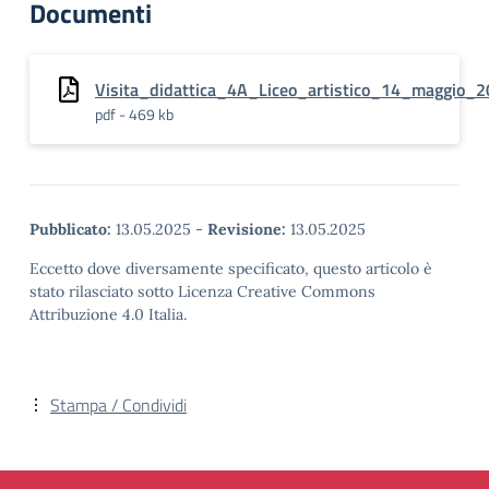
Documenti
Visita_didattica_4A_Liceo_artistico_14_maggio_
pdf - 469 kb
Pubblicato:
13.05.2025
-
Revisione:
13.05.2025
Eccetto dove diversamente specificato, questo articolo è
stato rilasciato sotto Licenza Creative Commons
Attribuzione 4.0 Italia.
Stampa / Condividi