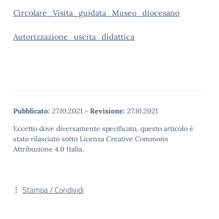
Circolare_Visita_guidata_Museo_diocesano
Autorizzazione_uscita_didattica
Pubblicato:
27.10.2021
-
Revisione:
27.10.2021
Eccetto dove diversamente specificato, questo articolo è
stato rilasciato sotto Licenza Creative Commons
Attribuzione 4.0 Italia.
Stampa / Condividi