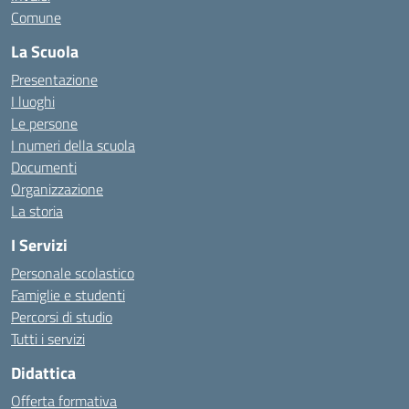
Comune
La Scuola
Presentazione
I luoghi
Le persone
I numeri della scuola
Documenti
Organizzazione
La storia
I Servizi
Personale scolastico
Famiglie e studenti
Percorsi di studio
Tutti i servizi
Didattica
Offerta formativa