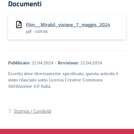
Documenti
Film__Mirabil_visione_7_maggio_2024
pdf - 459 kb
Pubblicato:
22.04.2024
-
Revisione:
22.04.2024
Eccetto dove diversamente specificato, questo articolo è
stato rilasciato sotto Licenza Creative Commons
Attribuzione 4.0 Italia.
Stampa / Condividi