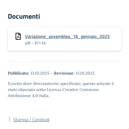
Documenti
Variazione_assemblea_16_gennaio_2025
pdf - 351 kb
Pubblicato:
13.01.2025
-
Revisione:
13.01.2025
Eccetto dove diversamente specificato, questo articolo è
stato rilasciato sotto Licenza Creative Commons
Attribuzione 4.0 Italia.
Stampa / Condividi