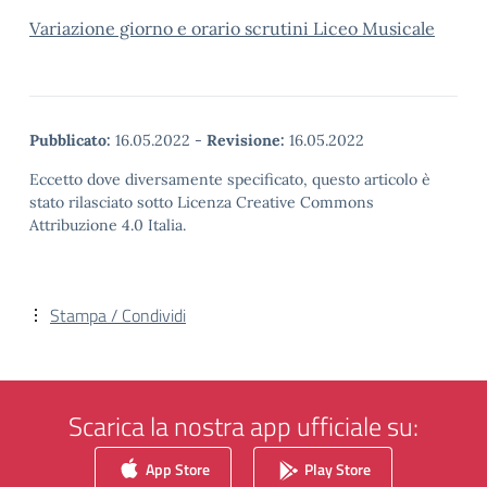
Variazione giorno e orario scrutini Liceo Musicale
Pubblicato:
16.05.2022
-
Revisione:
16.05.2022
Eccetto dove diversamente specificato, questo articolo è
stato rilasciato sotto Licenza Creative Commons
Attribuzione 4.0 Italia.
Stampa / Condividi
Scarica la nostra app ufficiale su:
App Store
Play Store