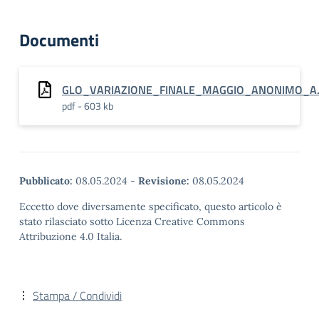
Documenti
GLO_VARIAZIONE_FINALE_MAGGIO_ANONIMO_A.
pdf - 603 kb
Pubblicato:
08.05.2024
-
Revisione:
08.05.2024
Eccetto dove diversamente specificato, questo articolo è
stato rilasciato sotto Licenza Creative Commons
Attribuzione 4.0 Italia.
Stampa / Condividi