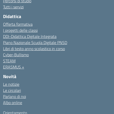
Percorsi di studio
Tutti i servizi
Didattica
Offerta formativa
I progetti delle classi
DDI-Didattica Digitale Integrata
Piano Nazionale Scuola Digitale PNSD
Libri di testo anno scolastico in corso
Cyber-Bullismo
STEAM
ERASMUS +
Novità
Le notizie
Le circolari
Parlano di noi
Albo online
Orientamento