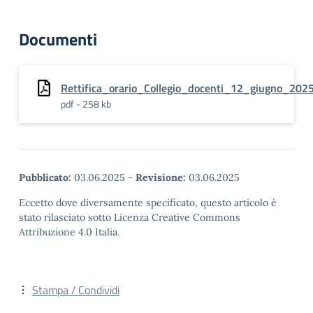
Documenti
Rettifica_orario_Collegio_docenti_12_giugno_202
pdf - 258 kb
Pubblicato:
03.06.2025
-
Revisione:
03.06.2025
Eccetto dove diversamente specificato, questo articolo è
stato rilasciato sotto Licenza Creative Commons
Attribuzione 4.0 Italia.
Stampa / Condividi