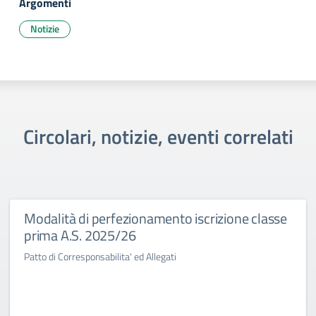
Argomenti
Notizie
Circolari, notizie, eventi correlati
Modalità di perfezionamento iscrizione classe
prima A.S. 2025/26
Patto di Corresponsabilita' ed Allegati