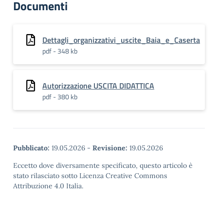
Documenti
Dettagli_organizzativi_uscite_Baia_e_Caserta
pdf - 348 kb
Autorizzazione USCITA DIDATTICA
pdf - 380 kb
Pubblicato:
19.05.2026
-
Revisione:
19.05.2026
Eccetto dove diversamente specificato, questo articolo è
stato rilasciato sotto Licenza Creative Commons
Attribuzione 4.0 Italia.