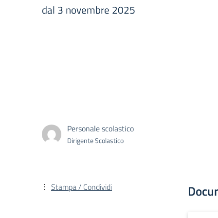
dal 3 novembre 2025
Personale scolastico
Dirigente Scolastico
Stampa / Condividi
Docu