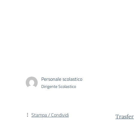
Personale scolastico
Dirigente Scolastico
Stampa / Condividi
Trasfe