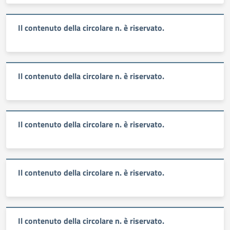
Il contenuto della circolare n. è riservato.
Il contenuto della circolare n. è riservato.
Il contenuto della circolare n. è riservato.
Il contenuto della circolare n. è riservato.
Il contenuto della circolare n. è riservato.