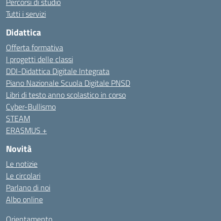
Percorsi di studio
Tutti i servizi
Didattica
Offerta formativa
I progetti delle classi
DDI-Didattica Digitale Integrata
Piano Nazionale Scuola Digitale PNSD
Libri di testo anno scolastico in corso
Cyber-Bullismo
STEAM
ERASMUS +
Novità
Le notizie
Le circolari
Parlano di noi
Albo online
Orientamento