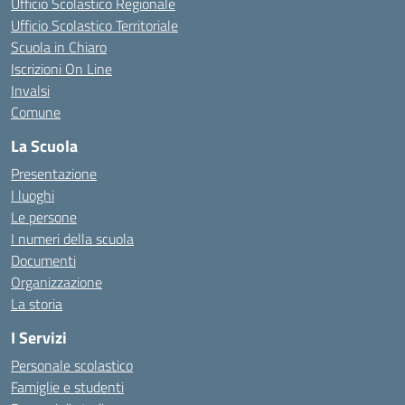
Ufficio Scolastico Regionale
Ufficio Scolastico Territoriale
Scuola in Chiaro
Iscrizioni On Line
Invalsi
Comune
La Scuola
Presentazione
I luoghi
Le persone
I numeri della scuola
Documenti
Organizzazione
La storia
I Servizi
Personale scolastico
Famiglie e studenti