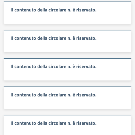
Il contenuto della circolare n. è riservato.
Il contenuto della circolare n. è riservato.
Il contenuto della circolare n. è riservato.
Il contenuto della circolare n. è riservato.
Il contenuto della circolare n. è riservato.