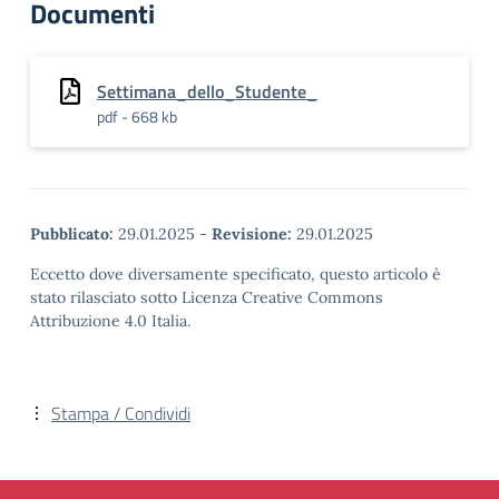
Documenti
Settimana_dello_Studente_
pdf - 668 kb
Pubblicato:
29.01.2025
-
Revisione:
29.01.2025
Eccetto dove diversamente specificato, questo articolo è
stato rilasciato sotto Licenza Creative Commons
Attribuzione 4.0 Italia.
Stampa / Condividi