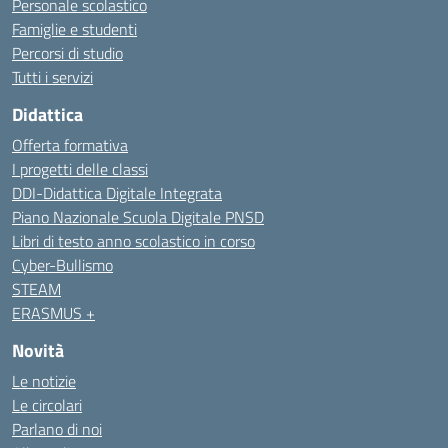
Personale scolastico
Famiglie e studenti
Percorsi di studio
Tutti i servizi
Didattica
Offerta formativa
I progetti delle classi
DDI-Didattica Digitale Integrata
Piano Nazionale Scuola Digitale PNSD
Libri di testo anno scolastico in corso
Cyber-Bullismo
STEAM
ERASMUS +
Novità
Le notizie
Le circolari
Parlano di noi