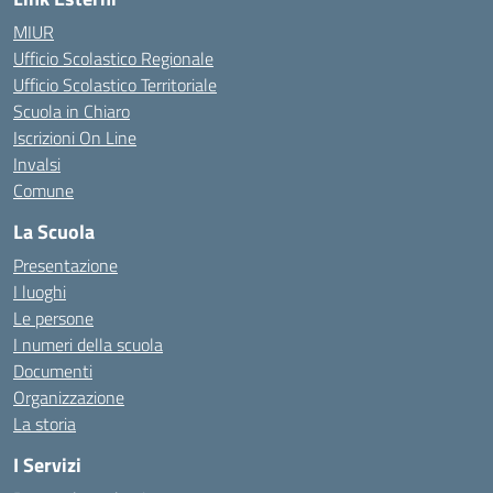
MIUR
Ufficio Scolastico Regionale
Ufficio Scolastico Territoriale
Scuola in Chiaro
Iscrizioni On Line
Invalsi
Comune
La Scuola
Presentazione
I luoghi
Le persone
I numeri della scuola
Documenti
Organizzazione
La storia
I Servizi