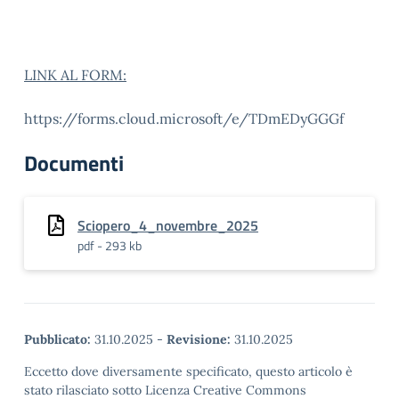
LINK AL FORM:
https://forms.cloud.microsoft/e/TDmEDyGGGf
Documenti
Sciopero_4_novembre_2025
pdf - 293 kb
Pubblicato:
31.10.2025
-
Revisione:
31.10.2025
Eccetto dove diversamente specificato, questo articolo è
stato rilasciato sotto Licenza Creative Commons