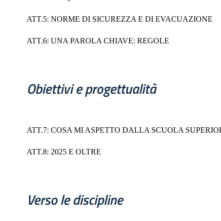
ATT.5: NORME DI SICUREZZA E DI EVACUAZIONE
ATT.6: UNA PAROLA CHIAVE: REGOLE
Obiettivi e progettualità
ATT.7: COSA MI ASPETTO DALLA SCUOLA SUPERIO
ATT.8: 2025 E OLTRE
Verso le discipline