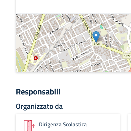
Responsabili
Organizzato da
Dirigenza Scolastica