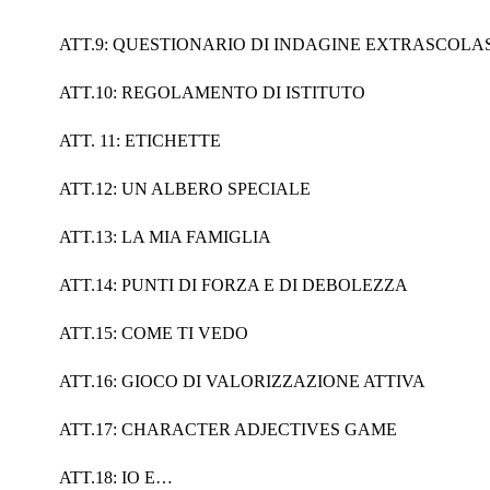
ATT.9: QUESTIONARIO DI INDAGINE EXTRASCOLA
ATT.10: REGOLAMENTO DI ISTITUTO
ATT. 11: ETICHETTE
ATT.12: UN ALBERO SPECIALE
ATT.13: LA MIA FAMIGLIA
ATT.14: PUNTI DI FORZA E DI DEBOLEZZA
ATT.15: COME TI VEDO
ATT.16: GIOCO DI VALORIZZAZIONE ATTIVA
ATT.17: CHARACTER ADJECTIVES GAME
ATT.18: IO E…