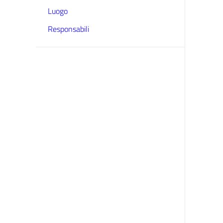
Luogo
Responsabili