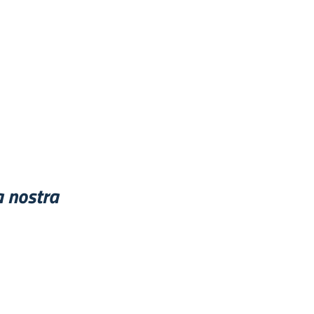
a nostra