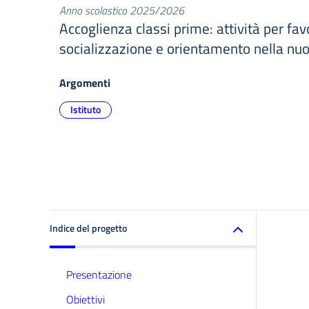
Anno scolastico 2025/2026
Accoglienza classi prime: attività per fav
socializzazione e orientamento nella nuo
Argomenti
Istituto
Indice del progetto
Presentazione
Obiettivi