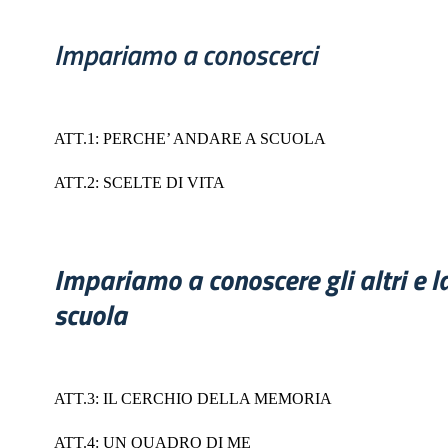
Impariamo a conoscerci
ATT.1: PERCHE’ ANDARE A SCUOLA
ATT.2: SCELTE DI VITA
Impariamo a conoscere gli altri e l
scuola
ATT.3: IL CERCHIO DELLA MEMORIA
ATT.4: UN QUADRO DI ME