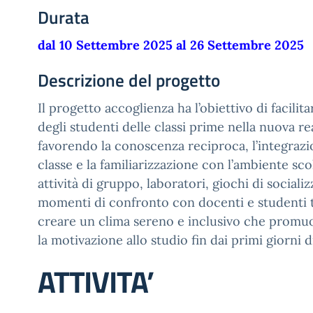
Durata
dal 10 Settembre 2025 al 26 Settembre 2025
Descrizione del progetto
Il progetto accoglienza ha l’obiettivo di facilit
degli studenti delle classi prime nella nuova rea
favorendo la conoscenza reciproca, l’integraz
classe e la familiarizzazione con l’ambiente sco
attività di gruppo, laboratori, giochi di sociali
momenti di confronto con docenti e studenti tu
creare un clima sereno e inclusivo che promuo
la motivazione allo studio fin dai primi giorni d
ATTIVITA’