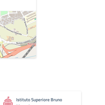
Istituto Superiore Bruno