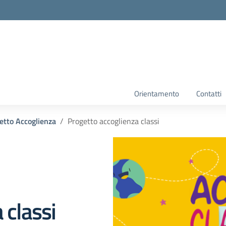
Orientamento
Contatti
etto Accoglienza
Progetto accoglienza classi
 classi