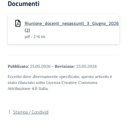
Documenti
Riunione_docenti_neoassunti_3_Giugno_2026
(2)
pdf - 216 kb
Pubblicato:
25.05.2026
-
Revisione:
25.05.2026
Eccetto dove diversamente specificato, questo articolo è
stato rilasciato sotto Licenza Creative Commons
Attribuzione 4.0 Italia.
Stampa / Condividi