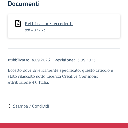
Documenti
Rettifica_ore_eccedenti
pdf - 322 kb
Pubblicato:
18.09.2025
-
Revisione:
18.09.2025
Eccetto dove diversamente specificato, questo articolo è
stato rilasciato sotto Licenza Creative Commons
Attribuzione 4.0 Italia.
Stampa / Condividi