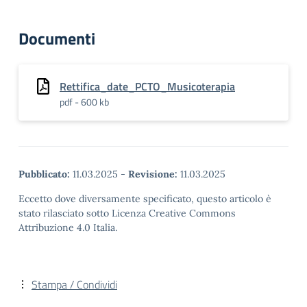
Documenti
Rettifica_date_PCTO_Musicoterapia
pdf - 600 kb
Pubblicato:
11.03.2025
-
Revisione:
11.03.2025
Eccetto dove diversamente specificato, questo articolo è
stato rilasciato sotto Licenza Creative Commons
Attribuzione 4.0 Italia.
Stampa / Condividi