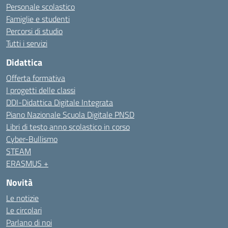
Personale scolastico
Famiglie e studenti
Percorsi di studio
Tutti i servizi
Didattica
Offerta formativa
I progetti delle classi
DDI-Didattica Digitale Integrata
Piano Nazionale Scuola Digitale PNSD
Libri di testo anno scolastico in corso
Cyber-Bullismo
STEAM
ERASMUS +
Novità
Le notizie
Le circolari
Parlano di noi