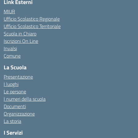
Link Esterni
MIUR
Ufficio Scolastico Regionale
Ufficio Scolastico Territoriale
Scuola in Chiaro
Iscrizioni On Line
Invalsi
Comune
La Scuola
Presentazione
I luoghi
Le persone
I numeri della scuola
Documenti
Organizzazione
La storia
I Servizi