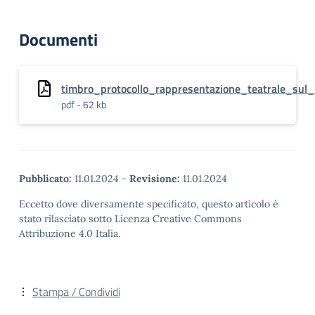
Documenti
timbro_protocollo_rappresentazione_teatrale_sul_
pdf - 62 kb
Pubblicato:
11.01.2024
-
Revisione:
11.01.2024
Eccetto dove diversamente specificato, questo articolo è
stato rilasciato sotto Licenza Creative Commons
Attribuzione 4.0 Italia.
Stampa / Condividi