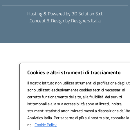
Hosting & Powered by 3D Solution S.r.l.
Concept & Design by Designers Italia
Cookies e altri strumenti di tracciamento
Il nostro Istituto non utilizza strumenti di profilazione degli ut
sono utilizzati esclusivamente cookies tecnici necessari al
corretto funzionamento del sito, alla fruibilità dei servizi
istituzionali e alla sua accessibilità sono utilizzati, inoltre,
strumenti statistici anonimizzati messi a disposizione da W
Analytics Italia. Per saperne di più sul nostro sito, consulta la
ns.
Cookie Policy.