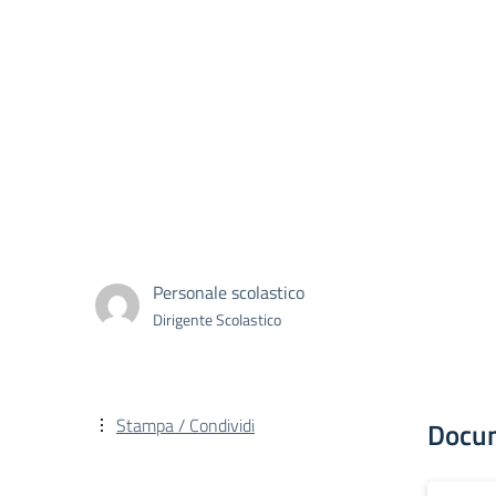
Personale scolastico
Dirigente Scolastico
Stampa / Condividi
Docu