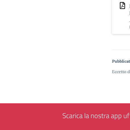
Pubblicat
Eccetto d
Scarica la nostra app uff