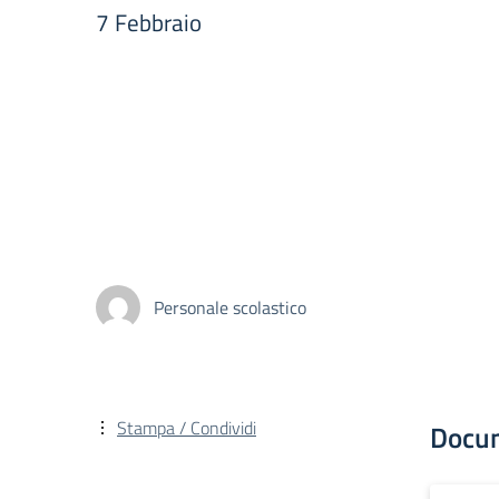
7 Febbraio
Personale scolastico
Stampa / Condividi
Docu