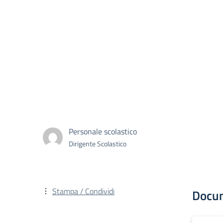
Personale scolastico
Dirigente Scolastico
Stampa / Condividi
Docu