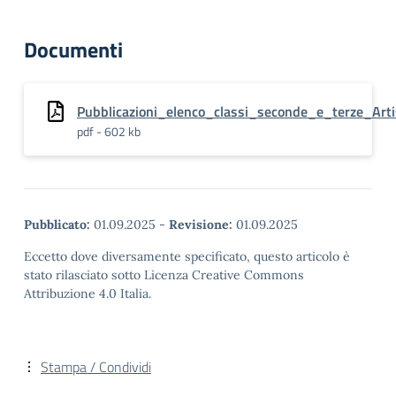
Documenti
Pubblicazioni_elenco_classi_seconde_e_terze_Arti
pdf - 602 kb
Pubblicato:
01.09.2025
-
Revisione:
01.09.2025
Eccetto dove diversamente specificato, questo articolo è
stato rilasciato sotto Licenza Creative Commons
Attribuzione 4.0 Italia.
Stampa / Condividi